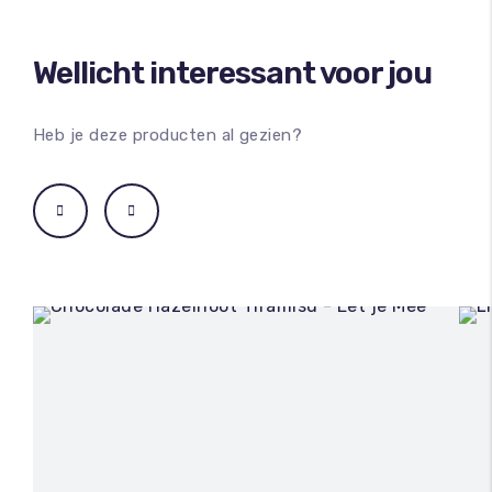
Wellicht interessant voor jou
Heb je deze producten al gezien?