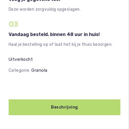
Deze worden zorgvuldig opgeslagen.
03
Vandaag besteld, binnen 48 uur in huis!
Haal je bestelling op of laat het bij je thuis bezorgen.
Uitverkocht
Categorie:
Granola
Beschrijving