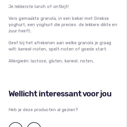
Je lekkerste lunch of ontbijt!
Vers gemaakte granola, in een beker met Griekse
yoghurt, een yoghurt die precies de lekkere dikte en
zuur heeft.
Geef bij het afrekenen aan welke granola je graag
wilt: kaneel-noten, spelt-noten of goede start.
Allergieën: lactose, gluten, kaneel, noten,
Wellicht interessant voor jou
Heb je deze producten al gezien?