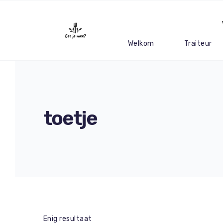
Welkom
Traiteur
toetje
Enig resultaat