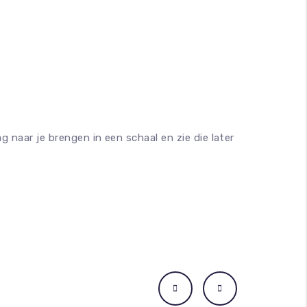
naar je brengen in een schaal en zie die later