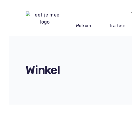
Welkom
Traiteur
Winkel